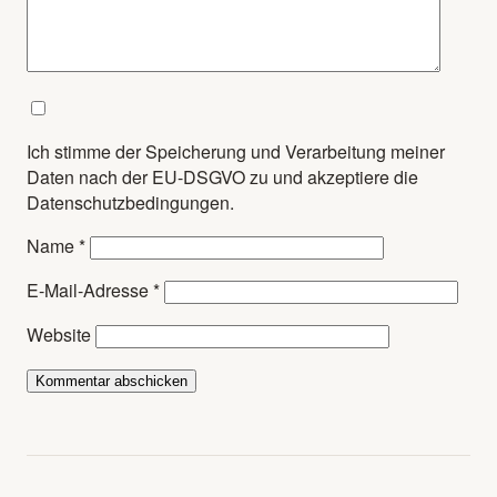
Ich stimme der Speicherung und Verarbeitung meiner
Daten nach der EU-DSGVO zu und akzeptiere die
Datenschutzbedingungen.
Name
*
E-Mail-Adresse
*
Website