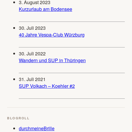
3. August 2023
Kurzurlaub am Bodensee
30. Juli 2023
40 Jahre Vespa-Club Würzburg
30. Juli 2022
Wandern und SUP in Thüringen
31. Juli 2021
SUP Volkach – Koehler #2
BLOGROLL
durchmeineBrille