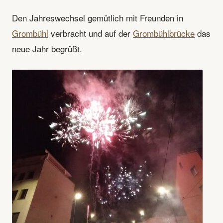
Den Jahreswechsel gemütlich mit Freunden in
Grombühl
verbracht und auf der
Grombühlbrücke
das
neue Jahr begrüßt.