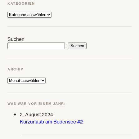
KATEGORIEN
Kategorien
Suchen
Suchen
ARCHIV
Archiv
WAS WAR VOR EINEM JAHR:
2. August 2024
Kurzurlaub am Bodensee #2