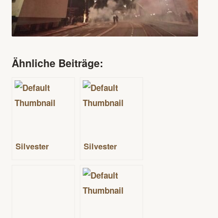
Ähnliche Beiträge:
Silvester
Silvester