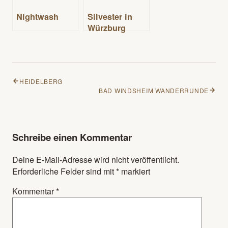
Nightwash
Silvester in
Würzburg
HEIDELBERG
BAD WINDSHEIM WANDERRUNDE
Schreibe einen Kommentar
Deine E-Mail-Adresse wird nicht veröffentlicht.
Erforderliche Felder sind mit
*
markiert
Kommentar
*