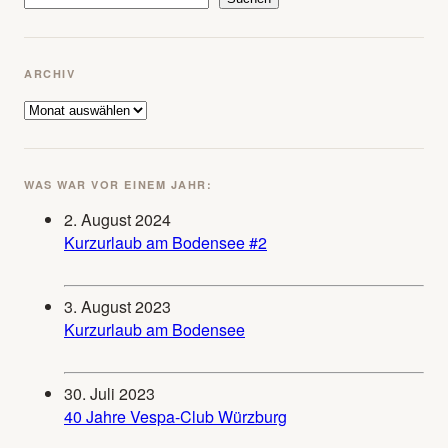
ARCHIV
Archiv
WAS WAR VOR EINEM JAHR:
2. August 2024
Kurzurlaub am Bodensee #2
3. August 2023
Kurzurlaub am Bodensee
30. Juli 2023
40 Jahre Vespa-Club Würzburg