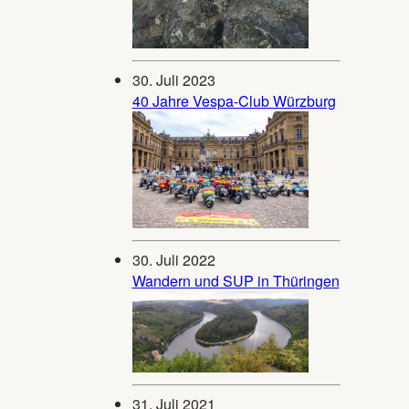
30. Juli 2023
40 Jahre Vespa-Club Würzburg
30. Juli 2022
Wandern und SUP in Thüringen
31. Juli 2021