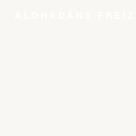
ALOHADANS FREIZ