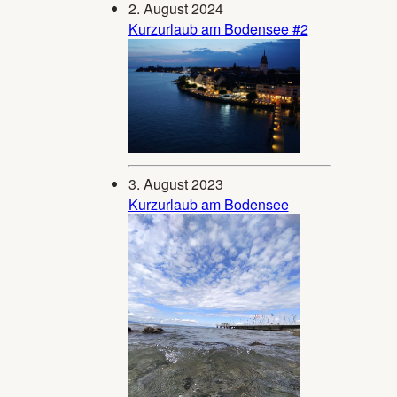
2. August 2024
Kurzurlaub am Bodensee #2
3. August 2023
Kurzurlaub am Bodensee