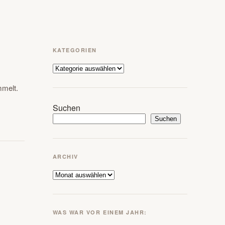
KATEGORIEN
Kategorien
melt.
Suchen
Suchen
ARCHIV
Archiv
WAS WAR VOR EINEM JAHR: