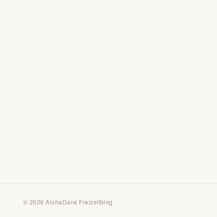
© 2026 AlohaDans Freizeitblog