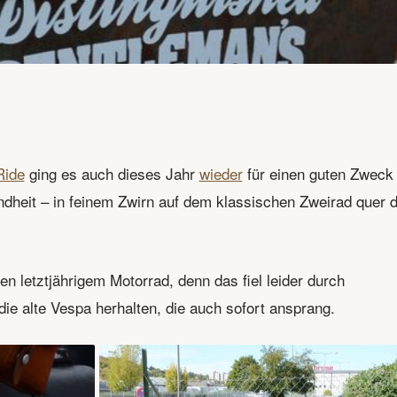
Ride
ging es auch dieses Jahr
wieder
für einen guten Zweck
heit – in feinem Zwirn auf dem klassischen Zweirad quer 
 letztjährigem Motorrad, denn das fiel leider durch
ie alte Vespa herhalten, die auch sofort ansprang.