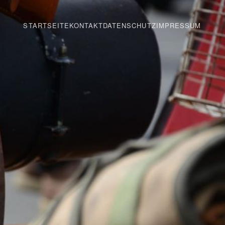
STARTSEITE
KONTAKT
DATENSCHUTZ
IMPRESSUM