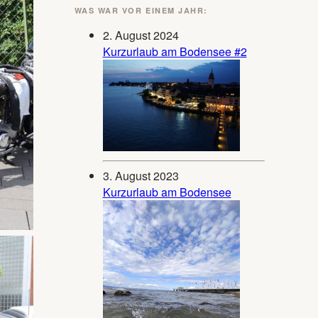
WAS WAR VOR EINEM JAHR:
2. August 2024
Kurzurlaub am Bodensee #2
3. August 2023
Kurzurlaub am Bodensee