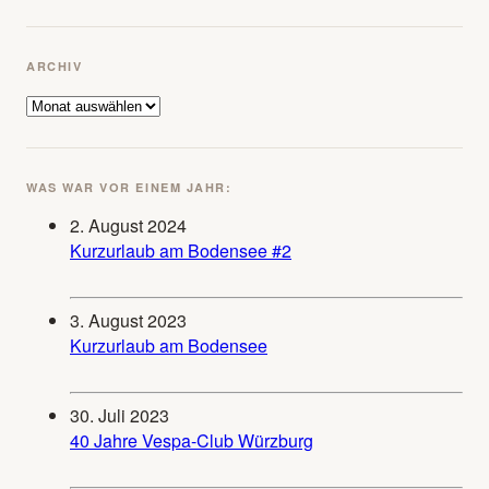
ARCHIV
Archiv
WAS WAR VOR EINEM JAHR:
2. August 2024
Kurzurlaub am Bodensee #2
3. August 2023
Kurzurlaub am Bodensee
30. Juli 2023
40 Jahre Vespa-Club Würzburg