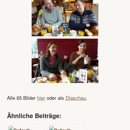
Alle 65 Bilder
hier
oder als
Diaschau
.
Ähnliche Beiträge: