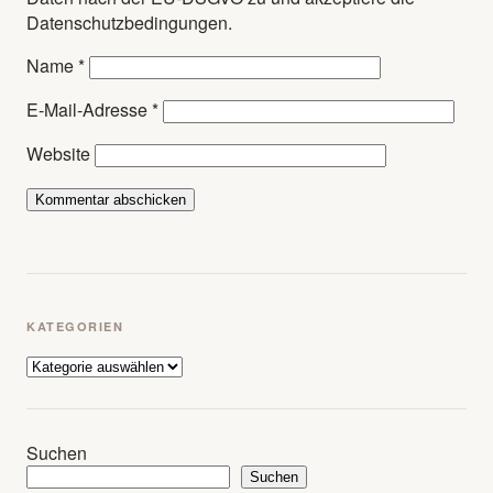
Datenschutzbedingungen.
Name
*
E-Mail-Adresse
*
Website
KATEGORIEN
Kategorien
Suchen
Suchen