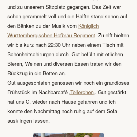
und zu unserem Sitzplatz gegangen. Das Zelt war
schon gerammelt voll und die Hälfte stand schon auf
den Bänken zu der Musik vom
Königlich
Württembergischen Hofbräu Regiment
. Zu elft hielten
wir bis kurz nach 22:30 Uhr neben einem Tisch mit
Schönheitschirurgen durch. Gut befüllt mit etlichen
Bieren, Weinen und diversen Essen traten wir den
Rückzug in die Betten an.
Gut ausgeschlafen genossen wir noch ein grandioses
Frühstück im Nachbarcafé ‚
Tellerchen
‚. Gut gestärkt
hat uns C. wieder nach Hause gefahren und ich
konnte den Nachmittag noch ruhig auf dem Sofa
ausklingen lassen.