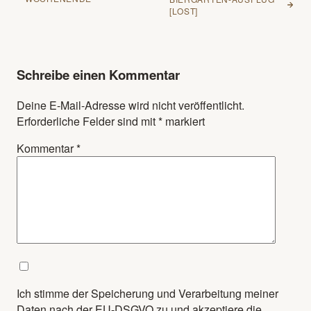
[LOST]
Schreibe einen Kommentar
Deine E-Mail-Adresse wird nicht veröffentlicht.
Erforderliche Felder sind mit
*
markiert
Kommentar
*
Ich stimme der Speicherung und Verarbeitung meiner
Daten nach der EU-DSGVO zu und akzeptiere die