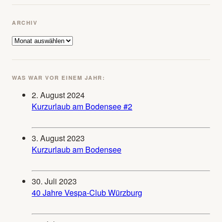
ARCHIV
Archiv
WAS WAR VOR EINEM JAHR:
2. August 2024
Kurzurlaub am Bodensee #2
3. August 2023
Kurzurlaub am Bodensee
30. Juli 2023
40 Jahre Vespa-Club Würzburg