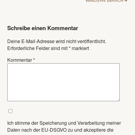
WANDERN EBRACH
Schreibe einen Kommentar
Deine E-Mail-Adresse wird nicht veröffentlicht.
Erforderliche Felder sind mit
*
markiert
Kommentar
*
Ich stimme der Speicherung und Verarbeitung meiner
Daten nach der EU-DSGVO zu und akzeptiere die