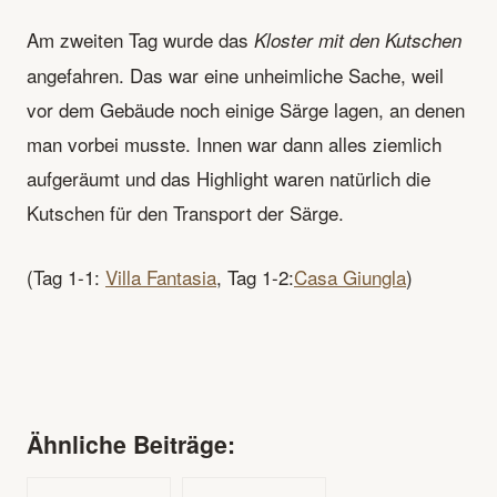
Am zweiten Tag wurde das
Kloster mit den Kutschen
angefahren. Das war eine unheimliche Sache, weil
vor dem Gebäude noch einige Särge lagen, an denen
man vorbei musste. Innen war dann alles ziemlich
aufgeräumt und das Highlight waren natürlich die
Kutschen für den Transport der Särge.
(Tag 1-1:
Villa Fantasia
, Tag 1-2:
Casa Giungla
)
Ähnliche Beiträge: