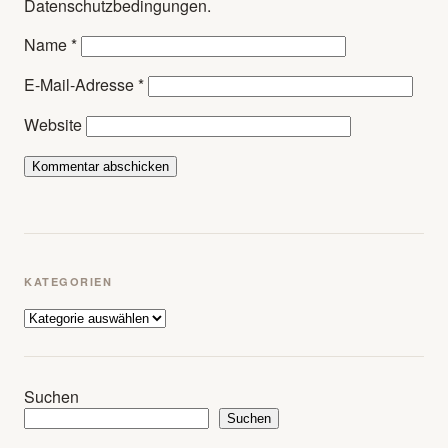
Datenschutzbedingungen.
Name
*
E-Mail-Adresse
*
Website
KATEGORIEN
Kategorien
Suchen
Suchen